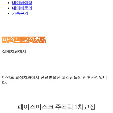
네이버예약
네이버문의
카톡문의
마인드 교정치과
실제치료예시
마인드 교정치과에서 진료받으신 고객님들의 전후사진입니
다.
페이스마스크 주걱턱 1차교정