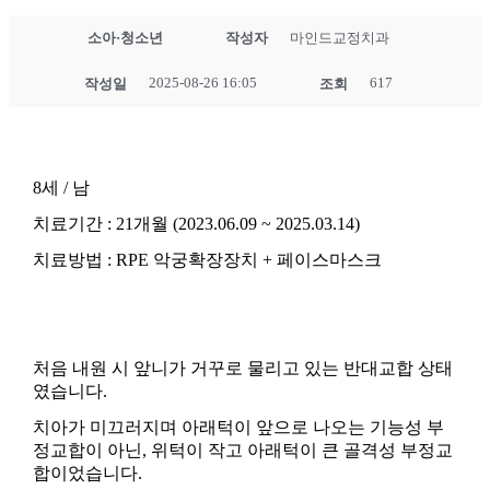
소아·청소년
작성자
마인드교정치과
2025-08-26 16:05
617
작성일
조회
8세 / 남
치료기간 : 21개월 (2023.06.09 ~ 2025.03.14)
치료방법 : RPE 악궁확장장치 + 페이스마스크
처음 내원 시 앞니가 거꾸로 물리고 있는 반대교합 상태
였습니다.
치아가 미끄러지며 아래턱이 앞으로 나오는 기능성 부
정교합이 아닌, 위턱이 작고 아래턱이 큰 골격성 부정교
합이었습니다.