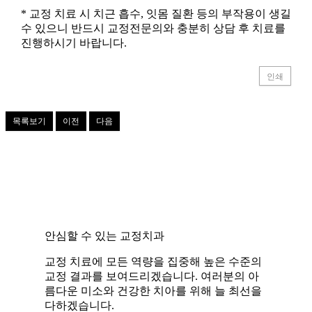
* 교정 치료 시 치근 흡수, 잇몸 질환 등의 부작용이 생길
수 있으니 반드시 교정전문의와 충분히 상담 후 치료를
진행하시기 바랍니다.
인쇄
목록보기
이전
다음
안심할 수 있는 교정치과
교정 치료에 모든 역량을 집중해 높은 수준의
교정 결과를 보여드리겠습니다. 여러분의 아
름다운 미소와 건강한 치아를 위해 늘 최선을
다하겠습니다.