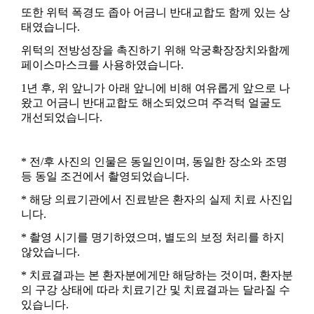
또한 위턱 폭경도 좁아 어금니 반대교합도 함께 있는 상
태였습니다.
위턱의 전방성장을 촉진하기 위해 악궁확장장치와함께
페이스마스크를 사용하였습니다.
1년 후, 위 앞니가 아래 앞니에 비해 여유롭게 앞으로 나
왔고 어금니 반대교합도 해소되었으며 주걱턱 얼굴도
개선되었습니다.
* 전/후 사진의 인물은 동일인이며, 동일한 장소와 조명
등 동일 조건에서 촬영되었습니다.
* 해당 의료기관에서 진료받은 환자의 실제 치료 사진입
니다.
* 촬영 시기를 명기하였으며, 별도의 보정 처리를 하지
않았습니다.
* 치료결과는 본 환자분에게만 해당하는 것이며, 환자분
의 구강 상태에 따라 치료기간 및 치료결과는 달라질 수
있습니다.