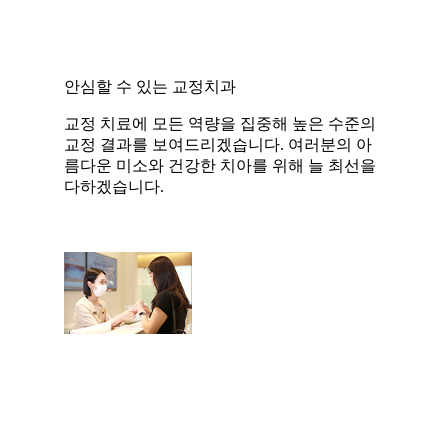
안심할 수 있는 교정치과
교정 치료에 모든 역량을 집중해 높은 수준의
교정 결과를 보여드리겠습니다. 여러분의 아
름다운 미소와 건강한 치아를 위해 늘 최선을
다하겠습니다.